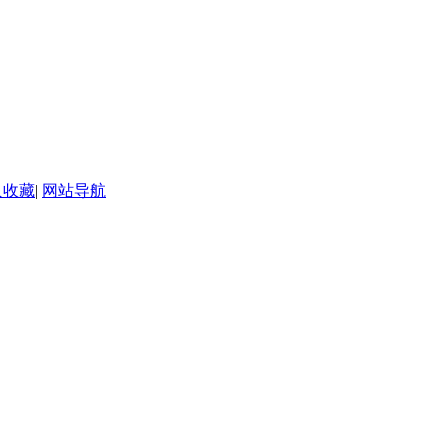
入收藏
|
网站导航