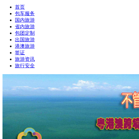
首页
包车服务
国内旅游
省内旅游
包团定制
出国旅游
港澳旅游
签证
旅游资讯
旅行安全