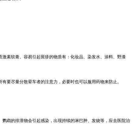
激素软膏。容易引起斑疹的物质有：化妆品、染发水、涂料、野漆
有要尽量分散晕车者的注意力，必要时也可以服用药物来防止。
鹦鹉的排泄物会引起感染，出现持续的淋巴肿、发烧等，应去医院治