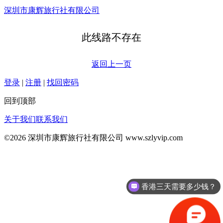
深圳市康辉旅行社有限公司
此线路不存在
返回上一页
登录
|
注册
|
找回密码
回到顶部
订单查询
关于我们
联系我们
©2026 深圳市康辉旅行社有限公司 www.szlyvip.com
香港三天需要多少钱？